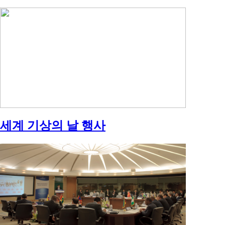
세계 기상의 날 행사