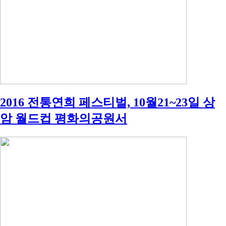
2016 전통연희 페스티벌, 10월21~23일 상
암 월드컵 평화의공원서