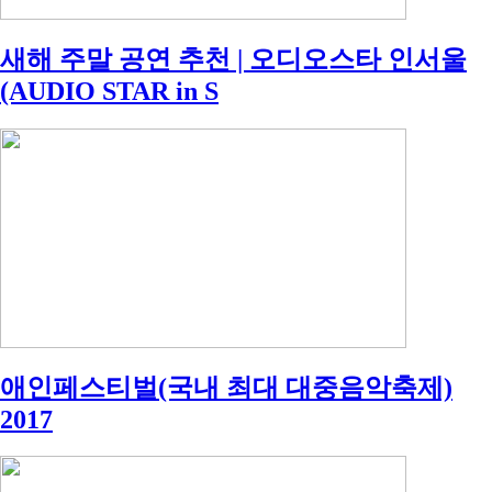
새해 주말 공연 추천 | 오디오스타 인서울
(AUDIO STAR in S
애인페스티벌(국내 최대 대중음악축제)
2017