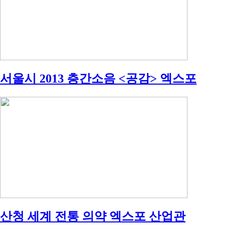
서울시 2013 층간소음 <공감> 엑스포
산청 세계 전통 의약 엑스포 산업관