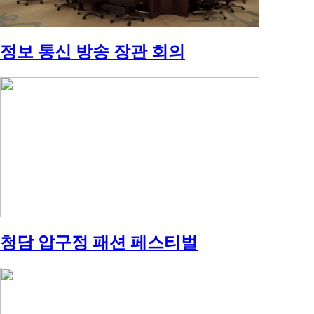
정보 통신 방송 장관 회의
청담 압구정 패션 페스티벌