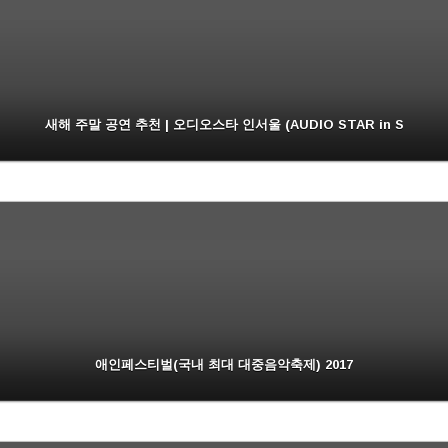
새해 주말 공연 추천 | 오디오스타 인서울 (AUDIO STAR in S
애인페스티벌(국내 최대 대중음악축제) 2017