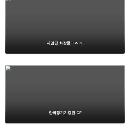
사임당 화장품 TV-CF
한국장기기증원 CF