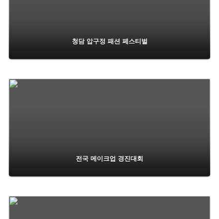
청담 압구정 패션 페스티벌
전국 메이크업 경진대회