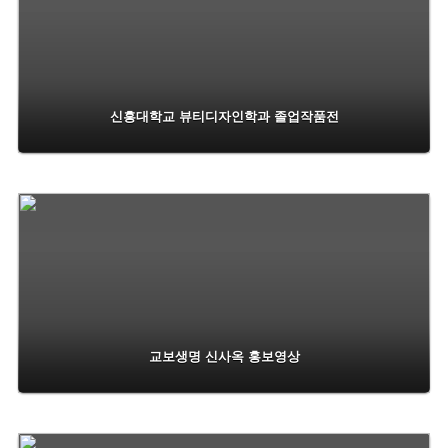
신흥대학교 뷰티디자인학과 졸업작품전
교보생명 신사옥 홍보영상