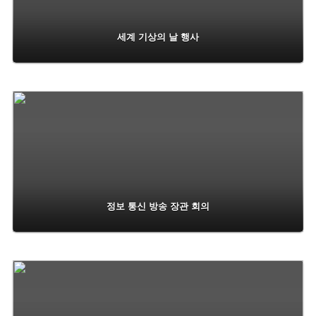
세계 기상의 날 행사
정보 통신 방송 장관 회의