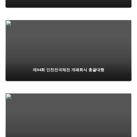
제94회 인천전국체전 개폐회식 총괄대행