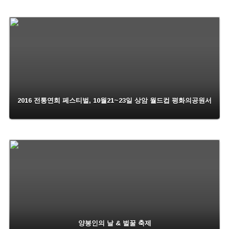
2016 전통연희 페스티벌, 10월21~23일 상암 월드컵 평화의공원서
양봉인의 날 & 벌꿀 축제