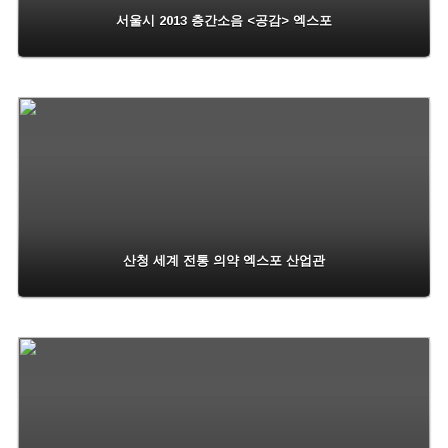
서울시 2013 층간소음 <공감> 엑스포
산청 세계 전통 의약 엑스포 산업관