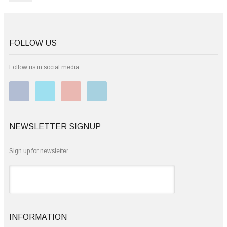
FOLLOW US
Follow us in social media
NEWSLETTER SIGNUP
Sign up for newsletter
INFORMATION