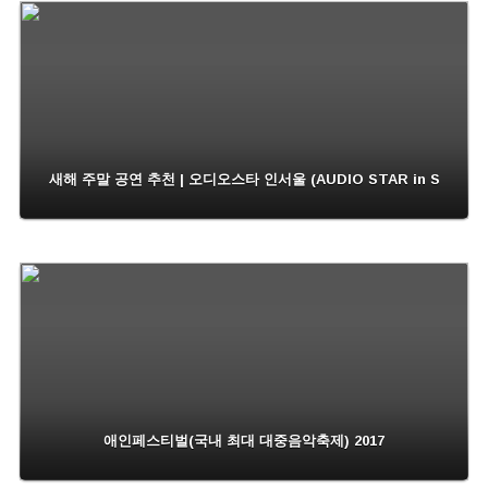
새해 주말 공연 추천 | 오디오스타 인서울 (AUDIO STAR in S
애인페스티벌(국내 최대 대중음악축제) 2017