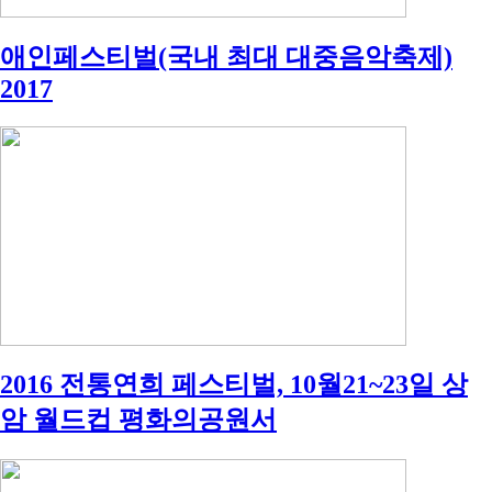
애인페스티벌(국내 최대 대중음악축제)
2017
2016 전통연희 페스티벌, 10월21~23일 상
암 월드컵 평화의공원서