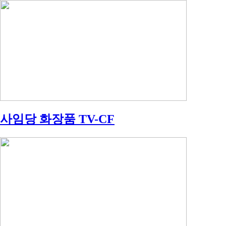
사임당 화장품 TV-CF