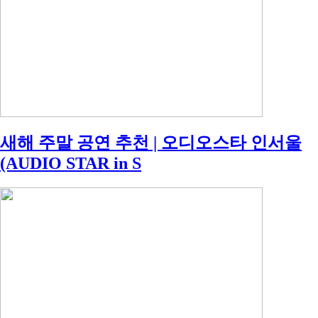
새해 주말 공연 추천 | 오디오스타 인서울
(AUDIO STAR in S