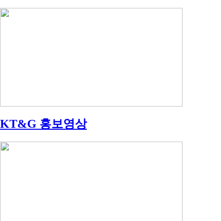
KT&G 홍보영상