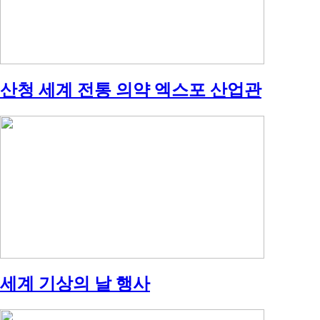
산청 세계 전통 의약 엑스포 산업관
세계 기상의 날 행사