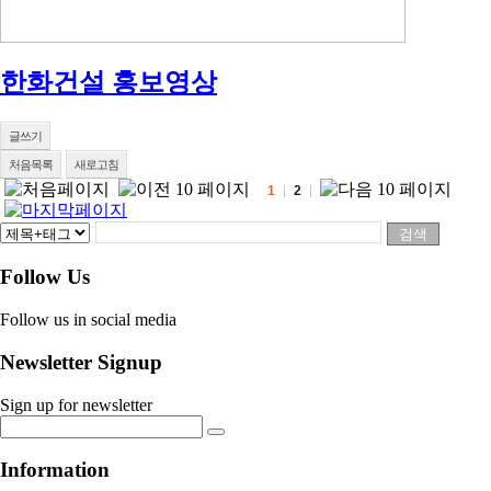
한화건설 홍보영상
글쓰기
처음목록
새로고침
1
2
Follow Us
Follow us in social media
Newsletter Signup
Sign up for newsletter
Information