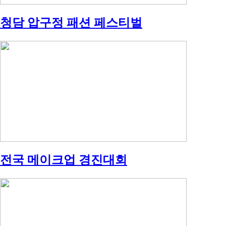
청담 압구정 패션 페스티벌
전국 메이크업 경진대회