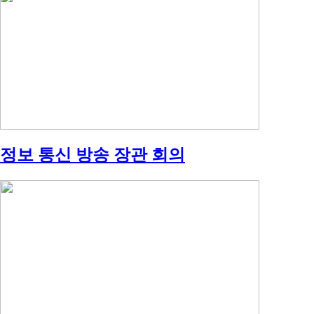
정보 통신 방송 장관 회의