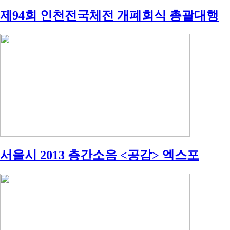
제94회 인천전국체전 개폐회식 총괄대행
서울시 2013 층간소음 <공감> 엑스포