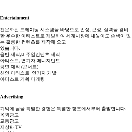
Entertainment
전문화된 트레이닝 시스템을 바탕으로 인성, 근성, 실력을 겸비
한 우수한 아티스트로 개발하여 세계시장에 내놓아도 손색이 없
는 훌륭한 컨텐츠를 제작해 오고
있습니다.
음반 제작,비주얼컨텐츠 제작
아티스트, 연기자 매니지먼트
공연 제작 (콘서트)
신인 아티스트, 연기자 개발
아티스트 기획 마케팅
Advertising
기억에 남을 특별한 경험은 특별한 창조에서부터 출발합니다.
옥외광고
교통광고
지상파 TV