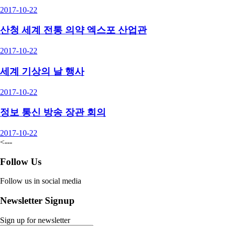
2017-10-22
산청 세계 전통 의약 엑스포 산업관
2017-10-22
세계 기상의 날 행사
2017-10-22
정보 통신 방송 장관 회의
2017-10-22
<---
Follow Us
Follow us in social media
Newsletter Signup
Sign up for newsletter