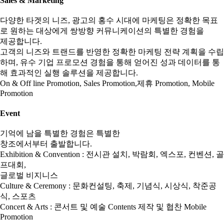
Sales & Marketing
다양한 타겟의 니즈, 광고의 홍수 시대에 마케팅은 정확한 목표
로 원하는 대상에게 쌍방향 커뮤니케이션의 특별한 경험을
제공합니다.
고객의 니즈와 트랜드를 반영한 정확한 마케팅 전략 계획을 수립
하며, 유수 기업 프로모션 경험을 통해 얻어진 성과 데이터를 통
해 효과적인 실행 솔루션을 제공합니다.
On & Off line Promotion, Sales Promotion,제휴 Promotion, Mobile
Promotion
Event
기억에 남을 특별한 경험은 특별한
창조에서부터 출발합니다.
Exhibition & Convention : 전시관 설치, 박람회, 엑스포, 컨벤션, 골
프대회,
글로벌 비지니스
Culture & Ceremony : 문화컨설팅, 축제, 기념식, 시상식, 착준공
식, 스포츠
Concert & Arts : 콘서트 및 예술 Contents 제작 및 협찬 Mobile
Promotion