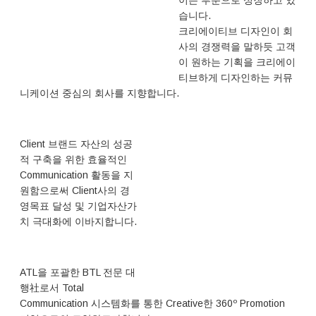
이는 부분으로 성장하고 있
습니다.
크리에이티브 디자인이 회
사의 경쟁력을 말하듯 고객
이 원하는 기획을 크리에이
티브하게 디자인하는 커뮤
니케이션 중심의 회사를 지향합니다.
Client 브랜드 자산의 성공
적 구축을 위한 효율적인
Communication 활동을 지
원함으로써 Client사의 경
영목표 달성 및 기업자산가
치 극대화에 이바지합니다.
ATL을 포괄한 BTL 전문 대
행社로서 Total
Communication 시스템화를 통한 Creative한 360º Promotion