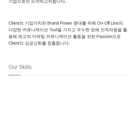
기업으로의 도약하고자합니다.
Client의 기업가치와 Brand Power 증대를 위해 On-Off Line의
다양한 커뮤니케이션 Tool을 가지고 우수한 정예 인적자원을 활
용해 최고의 마케팅 커뮤니케이션 활동을 위한 Passion으로
Client의 성공신화를 창출합니다.
Our Skills