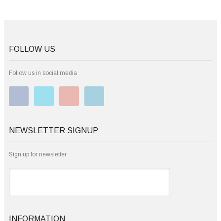
FOLLOW US
Follow us in social media
NEWSLETTER SIGNUP
Sign up for newsletter
INFORMATION