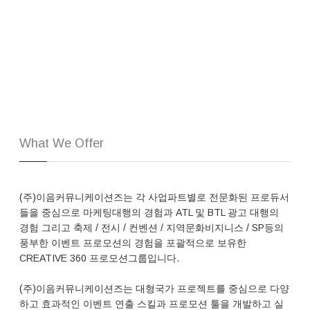
What We Offer
(주)이음커뮤니케이션즈는 각 사업파트별로 전문화된 프로듀서
들을 중심으로 마케팅대행의 경험과 ATL 및 BTL 광고 대행의
경험 그리고 축제 / 전시 / 컨벤션 / 지역문화비지니스 / SP등의
풍부한 이벤트 프로모션의 경험을 포괄적으로 보유한
CREATIVE 360 프로모션그룹입니다.
(주)이음커뮤니케이션즈는 대형국가 프로젝트를 중심으로 다양
하고 효과적인 이벤트 연출 스킬과 프로모션 툴을 개발하고 실