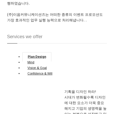
행하였습니다.
(주)이음커뮤니케이션즈는 어떠한 종류의 이벤트 프로모션도
가장 효과적인 업무 실행 능력으로 처리해냅니다. .
Services we offer
Plan Design
Mind
Vision & Goal
Confidence & Will
기획을 디자인 하라!
시대가 변화될수록 디자인
에 대한 요소가 더욱 중요
해지고 기업의 생명력을 높