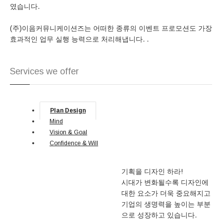
였습니다.
(주)이음커뮤니케이션즈는 어떠한 종류의 이벤트 프로모션도 가장
효과적인 업무 실행 능력으로 처리해냅니다. .
Services we offer
Plan Design
Mind
Vision & Goal
Confidence & Will
기획을 디자인 하라!
시대가 변화될수록 디자인에
대한 요소가 더욱 중요해지고
기업의 생명력을 높이는 부분
으로 성장하고 있습니다.