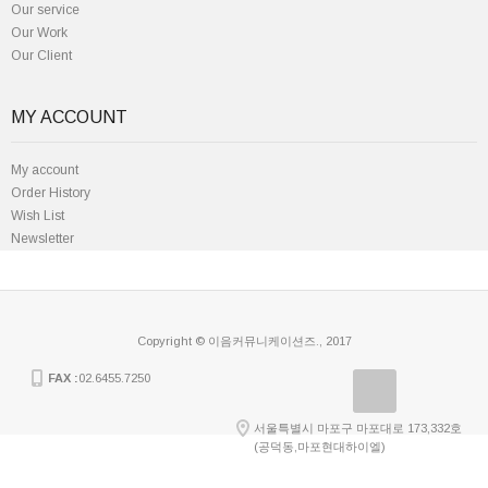
Our service
Our Work
Our Client
MY ACCOUNT
My account
Order History
Wish List
Newsletter
Copyright © 이음커뮤니케이션즈., 2017
FAX :
02.6455.7250
서울특별시 마포구 마포대로 173,332호
(공덕동,마포현대하이엘)