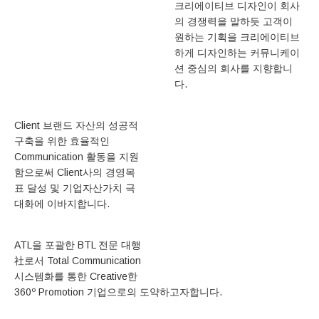
크리에이티브 디자인이 회사
의 경쟁력을 말하듯 고객이
원하는 기획을 크리에이티브
하게 디자인하는 커뮤니케이
션 중심의 회사를 지향합니
다.
Client 브랜드 자산의 성공적
구축을 위한 효율적인
Communication 활동을 지원
함으로써 Client사의 경영목
표 달성 및 기업자산가치 극
대화에 이바지합니다.
ATL을 포괄한 BTL 전문 대행
社로서 Total Communication
시스템화를 통한 Creative한
360º Promotion 기업으로의 도약하고자합니다.