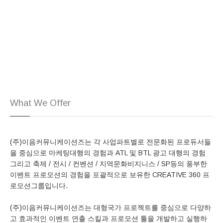
What We Offer
(주)이음커뮤니케이션즈는 각 사업파트별로 전문화된 프로듀서들
을 중심으로 마케팅대행의 경험과 ATL 및 BTL 광고 대행의 경험
그리고 축제 / 전시 / 컨벤션 / 지역문화비지니스 / SP등의 풍부한
이벤트 프로모션의 경험을 포괄적으로 보유한 CREATIVE 360 프
로모션그룹입니다.
(주)이음커뮤니케이션즈는 대형국가 프로젝트를 중심으로 다양하
고 효과적인 이벤트 연출 스킬과 프로모션 툴을 개발하고 실행하