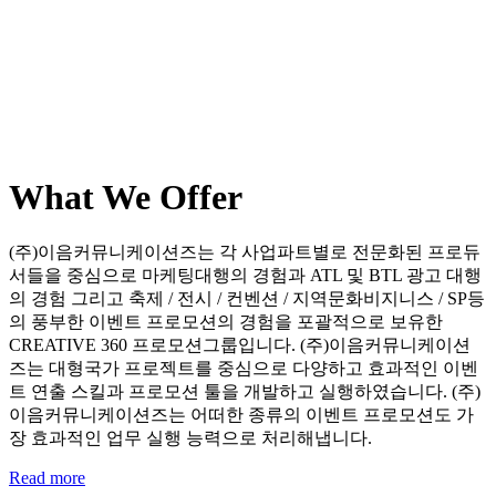
What We Offer
(주)이음커뮤니케이션즈는 각 사업파트별로 전문화된 프로듀
서들을 중심으로 마케팅대행의 경험과 ATL 및 BTL 광고 대행
의 경험 그리고 축제 / 전시 / 컨벤션 / 지역문화비지니스 / SP등
의 풍부한 이벤트 프로모션의 경험을 포괄적으로 보유한
CREATIVE 360 프로모션그룹입니다. (주)이음커뮤니케이션
즈는 대형국가 프로젝트를 중심으로 다양하고 효과적인 이벤
트 연출 스킬과 프로모션 툴을 개발하고 실행하였습니다. (주)
이음커뮤니케이션즈는 어떠한 종류의 이벤트 프로모션도 가
장 효과적인 업무 실행 능력으로 처리해냅니다.
Read more