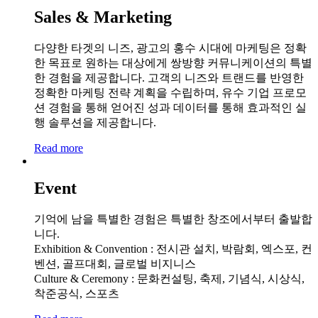
Sales & Marketing
다양한 타겟의 니즈, 광고의 홍수 시대에 마케팅은 정확
한 목표로 원하는 대상에게 쌍방향 커뮤니케이션의 특별
한 경험을 제공합니다. 고객의 니즈와 트랜드를 반영한
정확한 마케팅 전략 계획을 수립하며, 유수 기업 프로모
션 경험을 통해 얻어진 성과 데이터를 통해 효과적인 실
행 솔루션을 제공합니다.
Read more
Event
기억에 남을 특별한 경험은 특별한 창조에서부터 출발합
니다.
Exhibition & Convention : 전시관 설치, 박람회, 엑스포, 컨
벤션, 골프대회, 글로벌 비지니스
Culture & Ceremony : 문화컨설팅, 축제, 기념식, 시상식,
착준공식, 스포츠