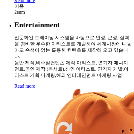
Read more
이음
2eum
Entertainment
전문화된 트레이닝 시스템을 바탕으로 인성, 근성, 실력
을 겸비한 우수한 아티스트로 개발하여 세계시장에 내놓
아도 손색이 없는 훌륭한 컨텐츠를 제작해 오고 있습니
다.
음반 제작,비주얼컨텐츠 제작,아티스트, 연기자 매니지
먼트,공연 제작 (콘서트),신인 아티스트, 연기자 개발,아
티스트 기획 마케팅,해외 엔터테인먼트 마케팅 사업
Read more